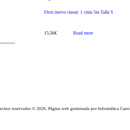
Flexi nuevo classic 1 cinta 5m Talla S
15,56
€
Read more
rechos reservados © 2026. Página web gestionada por Informática Cano