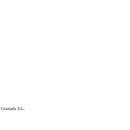
 Granada S.L.