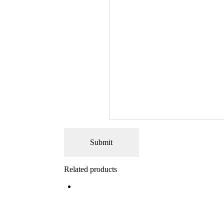
Related products