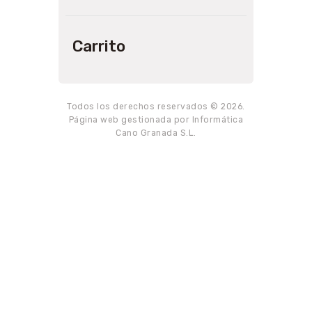
Carrito
Todos los derechos reservados © 2026.
Página web gestionada por Informática
Cano Granada S.L.