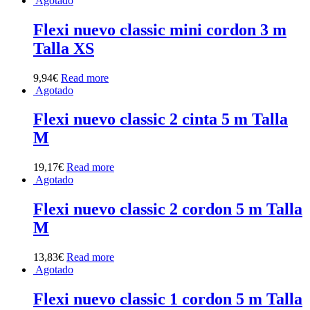
Agotado
Flexi nuevo classic mini cordon 3 m
Talla XS
9,94
€
Read more
Agotado
Flexi nuevo classic 2 cinta 5 m Talla
M
19,17
€
Read more
Agotado
Flexi nuevo classic 2 cordon 5 m Talla
M
13,83
€
Read more
Agotado
Flexi nuevo classic 1 cordon 5 m Talla