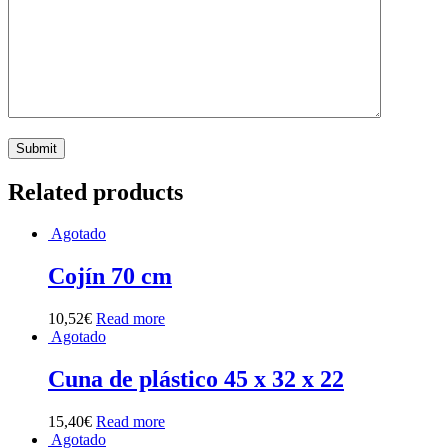
Related products
Agotado
Cojín 70 cm
10,52
€
Read more
Agotado
Cuna de plástico 45 x 32 x 22
15,40
€
Read more
Agotado