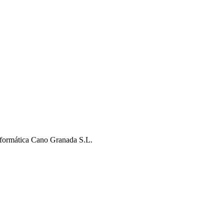
nformática Cano Granada S.L.