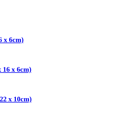
6 x 6cm)
x 16 x 6cm)
 22 x 10cm)