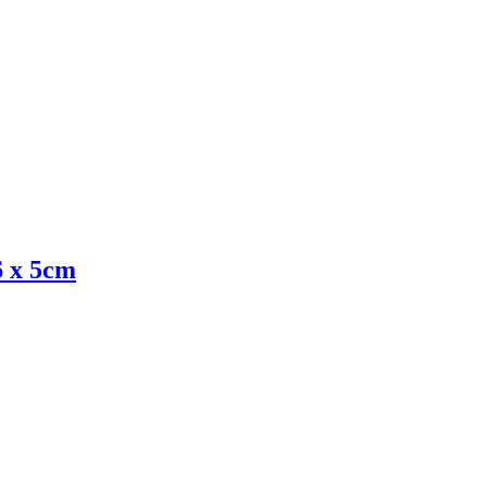
6 x 5cm