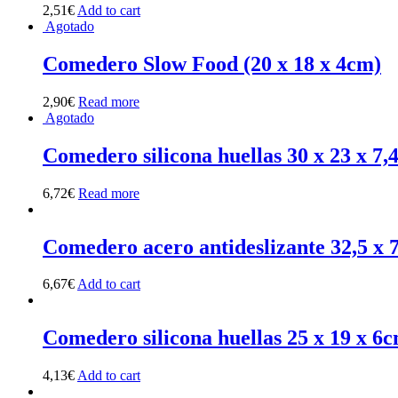
2,51
€
Add to cart
Agotado
Comedero Slow Food (20 x 18 x 4cm)
2,90
€
Read more
Agotado
Comedero silicona huellas 30 x 23 x 7
6,72
€
Read more
Comedero acero antideslizante 32,5 x 
6,67
€
Add to cart
Comedero silicona huellas 25 x 19 x 6
4,13
€
Add to cart