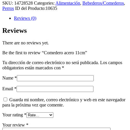
SKU:
14728528
Categories:
Alimentación
,
Bebederos/Comederos
,
Perros
ID del Producto:
10635
Reviews (0)
Reviews
There are no reviews yet.
Be the first to review “Comedero acero 11cm”
Tu dirección de correo electrónico no será publicada.
Los campos
obligatorios están marcados con
*
Name
*
Email
*
Guarda mi nombre, correo electrónico y web en este navegador
para la próxima vez que comente.
Your rating
*
Your review
*