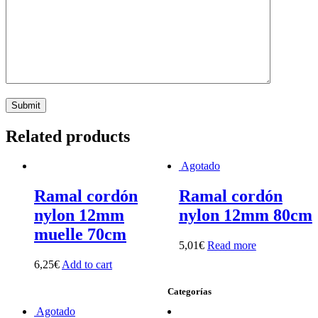
Related products
Agotado
Ramal cordón
Ramal cordón
nylon 12mm
nylon 12mm 80cm
muelle 70cm
5,01
€
Read more
6,25
€
Add to cart
Categorías
Agotado