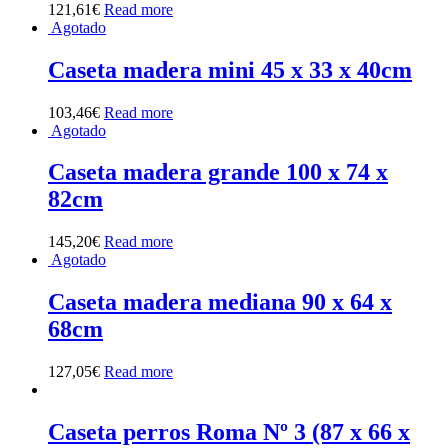
121,61
€
Read more
Agotado
Caseta madera mini 45 x 33 x 40cm
103,46
€
Read more
Agotado
Caseta madera grande 100 x 74 x
82cm
145,20
€
Read more
Agotado
Caseta madera mediana 90 x 64 x
68cm
127,05
€
Read more
Caseta perros Roma Nº 3 (87 x 66 x