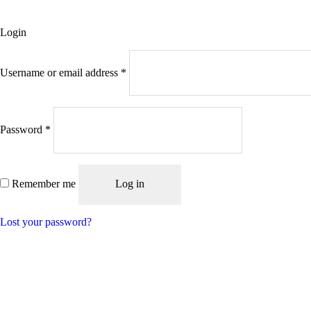
Login
Username or email address
*
Password
*
Remember me
Log in
Lost your password?