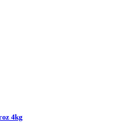
roz 4kg