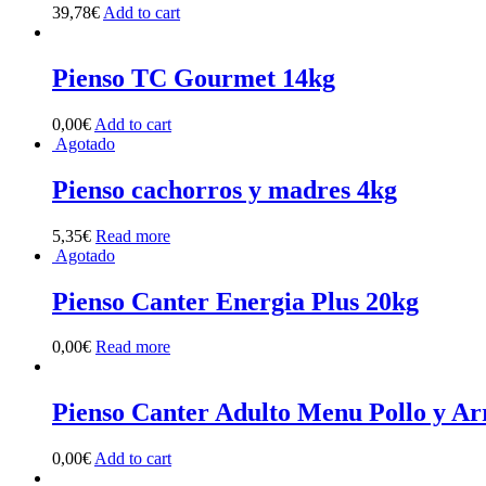
39,78
€
Add to cart
Pienso TC Gourmet 14kg
0,00
€
Add to cart
Agotado
Pienso cachorros y madres 4kg
5,35
€
Read more
Agotado
Pienso Canter Energia Plus 20kg
0,00
€
Read more
Pienso Canter Adulto Menu Pollo y Ar
0,00
€
Add to cart