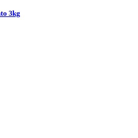
to 3kg