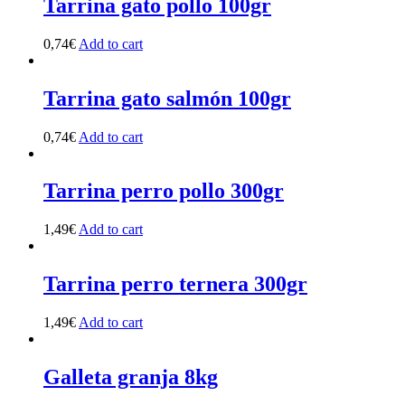
Tarrina gato pollo 100gr
0,74
€
Add to cart
Tarrina gato salmón 100gr
0,74
€
Add to cart
Tarrina perro pollo 300gr
1,49
€
Add to cart
Tarrina perro ternera 300gr
1,49
€
Add to cart
Galleta granja 8kg