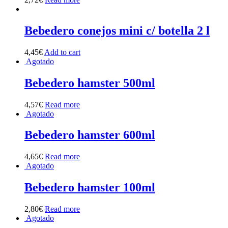
Bebedero conejos mini c/ botella 2 l
4,45
€
Add to cart
Agotado
Bebedero hamster 500ml
4,57
€
Read more
Agotado
Bebedero hamster 600ml
4,65
€
Read more
Agotado
Bebedero hamster 100ml
2,80
€
Read more
Agotado