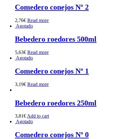
Comedero conejos Nº 2
2,76
€
Read more
Agotado
Bebedero roedores 500ml
5,63
€
Read more
Agotado
Comedero conejos Nº 1
3,19
€
Read more
Bebedero roedores 250ml
3,81
€
Add to cart
Agotado
Comedero conejos Nº 0