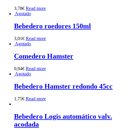
3,78
€
Read more
Agotado
Bebedero roedores 150ml
3,01
€
Read more
Agotado
Comedero Hamster
0,94
€
Read more
Agotado
Bebedero Hamster redondo 45cc
1,75
€
Read more
Bebedero Logis automático valv.
acodada