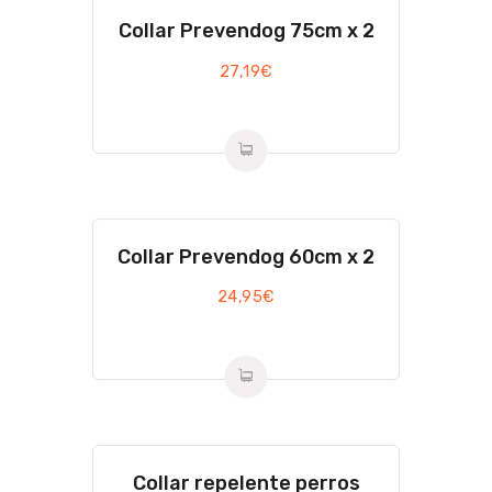
Collar Prevendog 75cm x 2
27,19
€
Collar Prevendog 60cm x 2
24,95
€
Collar repelente perros