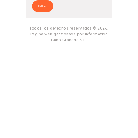
Filter
Todos los derechos reservados © 2026.
Página web gestionada por Informática
Cano Granada S.L.