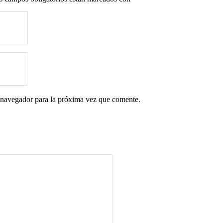
 navegador para la próxima vez que comente.