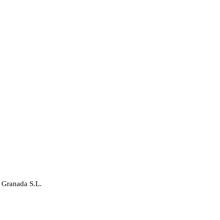
 Granada S.L.