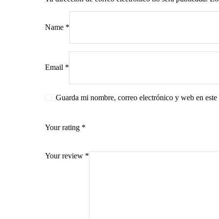
Name
*
s
Email
*
Guarda mi nombre, correo electrónico y web en este
Your rating
*
Your review
*