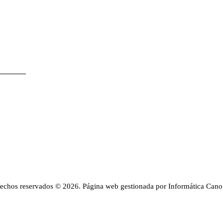
rechos reservados © 2026. Página web gestionada por Informática Cano