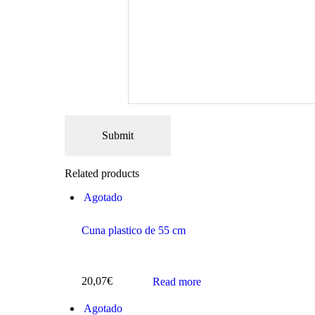
Related products
Agotado
Cuna plastico de 55 cm
20,07
€
Read more
Agotado