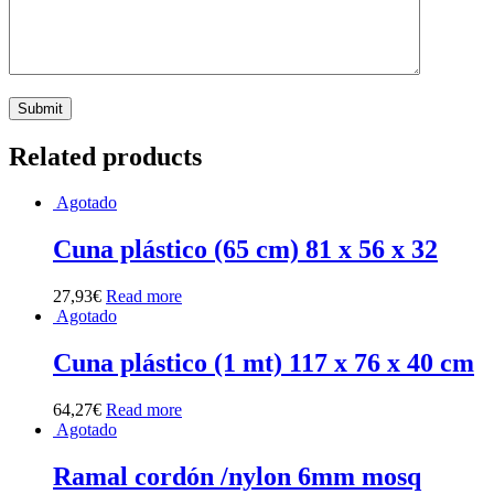
Related products
Agotado
Cuna plástico (65 cm) 81 x 56 x 32
27,93
€
Read more
Agotado
Cuna plástico (1 mt) 117 x 76 x 40 cm
64,27
€
Read more
Agotado
Ramal cordón /nylon 6mm mosq