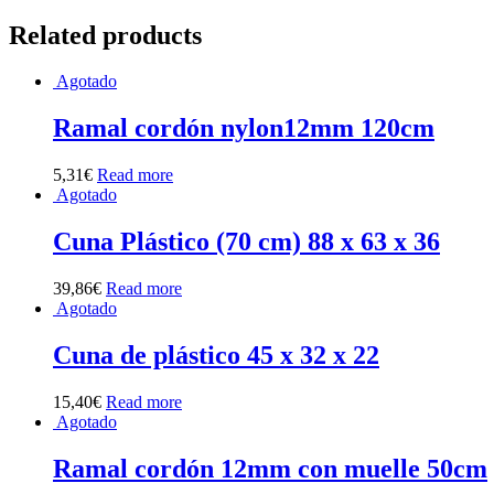
Related products
Agotado
Ramal cordón nylon12mm 120cm
5,31
€
Read more
Agotado
Cuna Plástico (70 cm) 88 x 63 x 36
39,86
€
Read more
Agotado
Cuna de plástico 45 x 32 x 22
15,40
€
Read more
Agotado
Ramal cordón 12mm con muelle 50cm