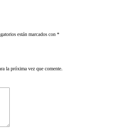
gatorios están marcados con
*
ara la próxima vez que comente.