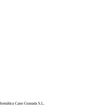
nformática Cano Granada S.L.