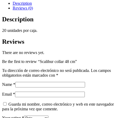
Description
Reviews (0)
Description
20 unidades por caja.
Reviews
There are no reviews yet.
Be the first to review “Scalibur collar 48 cm”
Tu dirección de correo electrónico no será publicada.
Los campos
obligatorios están marcados con
*
Name
*
Email
*
Guarda mi nombre, correo electrónico y web en este navegador
para la próxima vez que comente.
Your rating
*