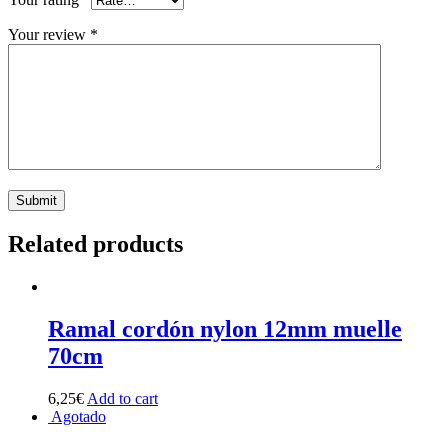
Your review
*
Related products
Ramal cordón nylon 12mm muelle
70cm
6,25
€
Add to cart
Agotado