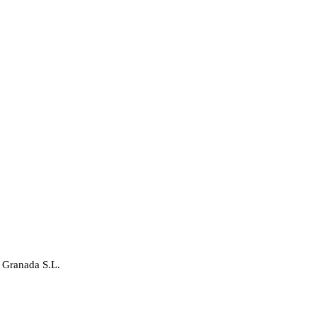
 Granada S.L.