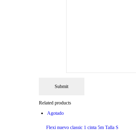
Related products
Agotado
Flexi nuevo classic 1 cinta 5m Talla S