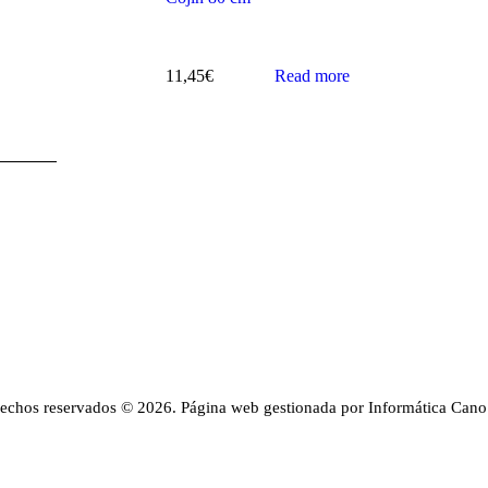
11,45
€
Read more
rechos reservados © 2026. Página web gestionada por Informática Cano