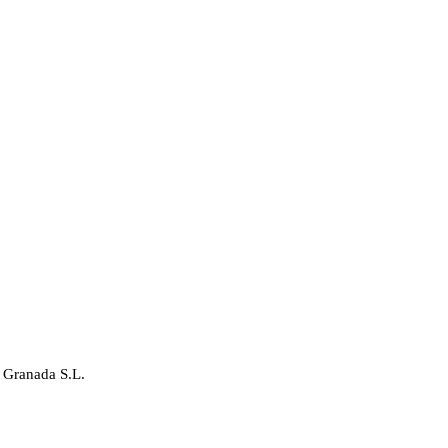
 Granada S.L.