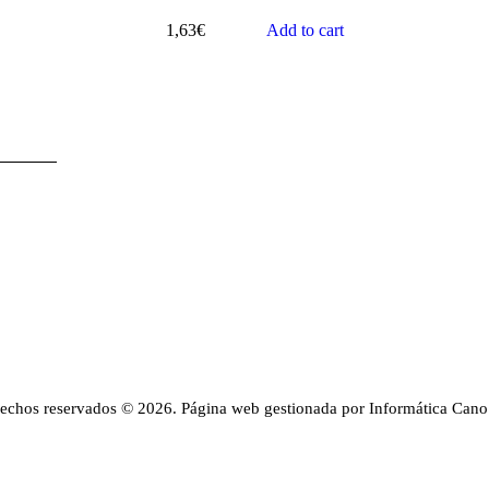
1,63
€
Add to cart
rechos reservados © 2026. Página web gestionada por Informática Cano