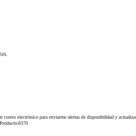
/50L
de correo electrónico para enviarme alertas de disponibilidad y actualiza
 Producto:
8370