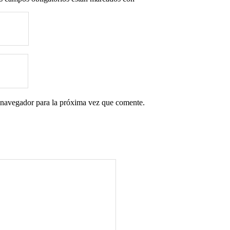
 navegador para la próxima vez que comente.