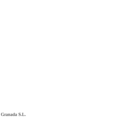
 Granada S.L.