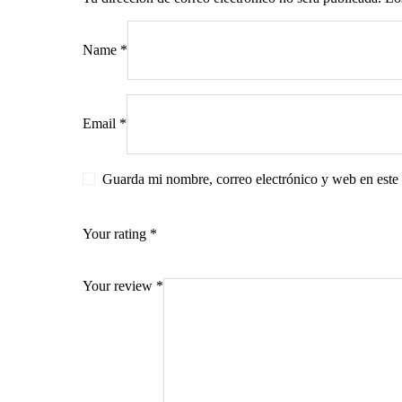
Name
*
s
Email
*
Guarda mi nombre, correo electrónico y web en este
Your rating
*
Your review
*