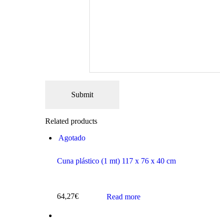
Related products
Agotado
Cuna plástico (1 mt) 117 x 76 x 40 cm
64,27
€
Read more