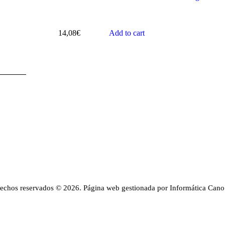
14,08
€
Add to cart
rechos reservados © 2026. Página web gestionada por Informática Cano