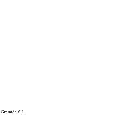
 Granada S.L.