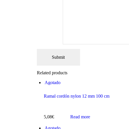
Related products
Agotado
Ramal cordón nylon 12 mm 100 cm
5,08
€
Read more
Agotado