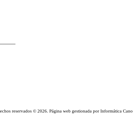
rechos reservados © 2026. Página web gestionada por Informática Cano