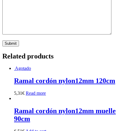
Related products
Agotado
Ramal cordón nylon12mm 120cm
5,31
€
Read more
Ramal cordón nylon12mm muelle
90cm