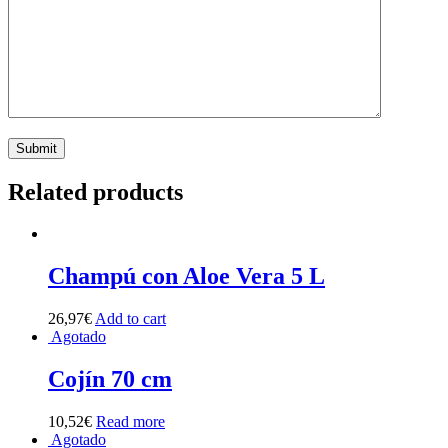
Related products
Champú con Aloe Vera 5 L
26,97
€
Add to cart
Agotado
Cojín 70 cm
10,52
€
Read more
Agotado