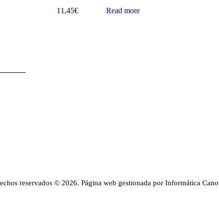
11,45
€
Read more
rechos reservados © 2026. Página web gestionada por Informática Cano