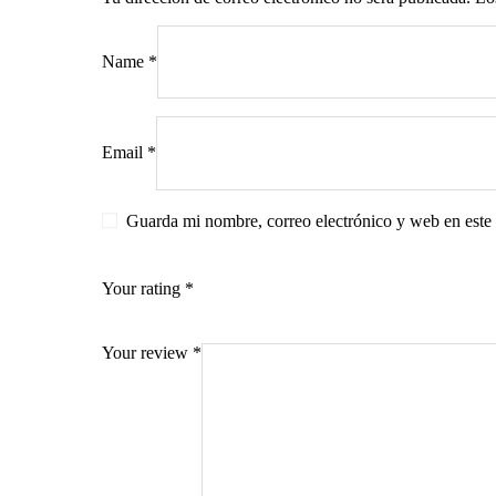
Name
*
s
Email
*
Guarda mi nombre, correo electrónico y web en este
Your rating
*
Your review
*