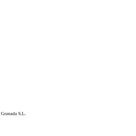
 Granada S.L.