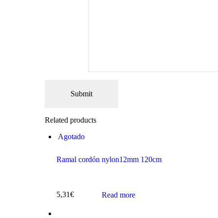
Related products
Agotado
Ramal cordón nylon12mm 120cm
5,31
€
Read more