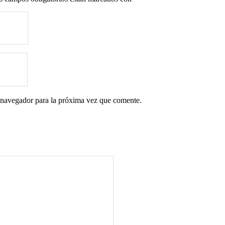
 navegador para la próxima vez que comente.