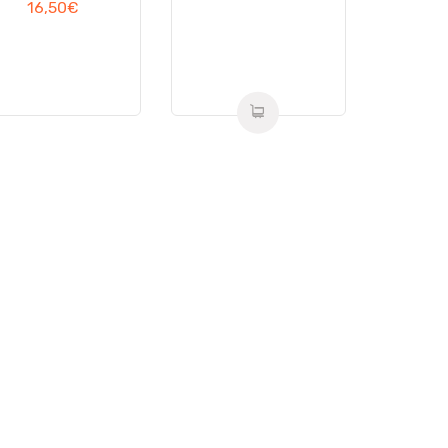
16,50
€