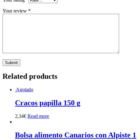
Your review
*
Related products
Agotado
Cracos papilla 150 g
2,34
€
Read more
Bolsa alimento Canarios con Alpiste 1