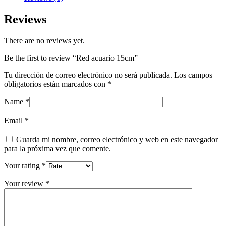
Reviews
There are no reviews yet.
Be the first to review “Red acuario 15cm”
Tu dirección de correo electrónico no será publicada.
Los campos
obligatorios están marcados con
*
Name
*
Email
*
Guarda mi nombre, correo electrónico y web en este navegador
para la próxima vez que comente.
Your rating
*
Your review
*