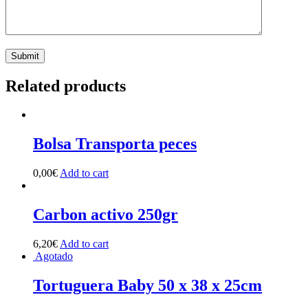
Related products
Bolsa Transporta peces
0,00
€
Add to cart
Carbon activo 250gr
6,20
€
Add to cart
Agotado
Tortuguera Baby 50 x 38 x 25cm