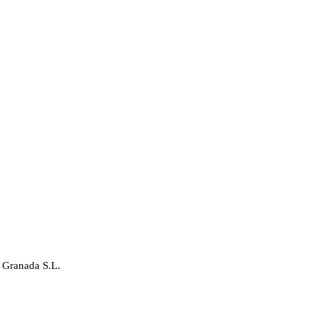
 Granada S.L.