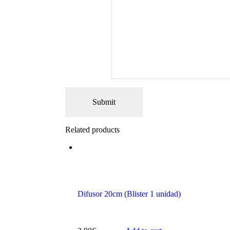
Related products
Difusor 20cm (Blister 1 unidad)