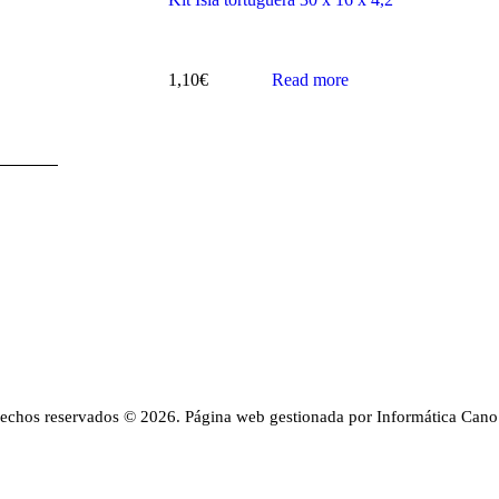
1,10
€
Read more
rechos reservados © 2026. Página web gestionada por Informática Cano