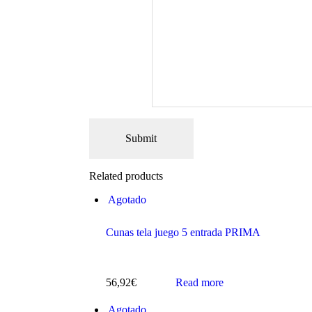
Related products
Agotado
Cunas tela juego 5 entrada PRIMA
56,92
€
Read more
Agotado