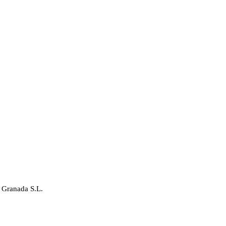
 Granada S.L.