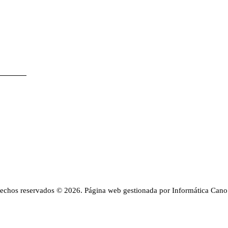
rechos reservados © 2026. Página web gestionada por Informática Cano