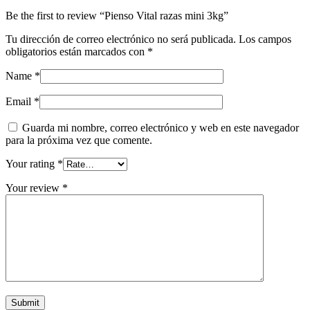
Be the first to review “Pienso Vital razas mini 3kg”
Tu dirección de correo electrónico no será publicada.
Los campos
obligatorios están marcados con
*
Name
*
Email
*
Guarda mi nombre, correo electrónico y web en este navegador
para la próxima vez que comente.
Your rating
*
Your review
*