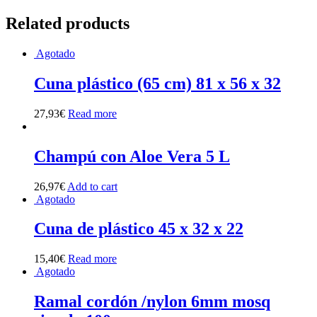
Related products
Agotado
Cuna plástico (65 cm) 81 x 56 x 32
27,93
€
Read more
Champú con Aloe Vera 5 L
26,97
€
Add to cart
Agotado
Cuna de plástico 45 x 32 x 22
15,40
€
Read more
Agotado
Ramal cordón /nylon 6mm mosq