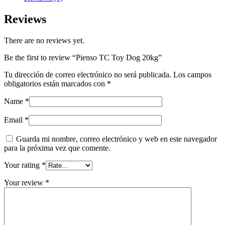
Reviews
There are no reviews yet.
Be the first to review “Pienso TC Toy Dog 20kg”
Tu dirección de correo electrónico no será publicada.
Los campos
obligatorios están marcados con
*
Name
*
Email
*
Guarda mi nombre, correo electrónico y web en este navegador
para la próxima vez que comente.
Your rating
*
Your review
*