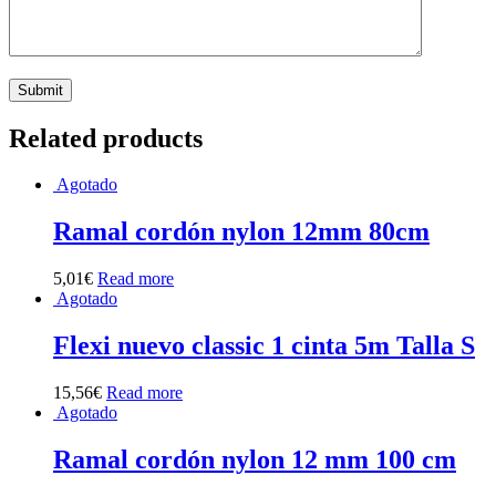
Related products
Agotado
Ramal cordón nylon 12mm 80cm
5,01
€
Read more
Agotado
Flexi nuevo classic 1 cinta 5m Talla S
15,56
€
Read more
Agotado
Ramal cordón nylon 12 mm 100 cm