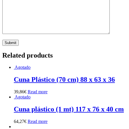
Related products
Agotado
Cuna Plástico (70 cm) 88 x 63 x 36
39,86
€
Read more
Agotado
Cuna plástico (1 mt) 117 x 76 x 40 cm
64,27
€
Read more