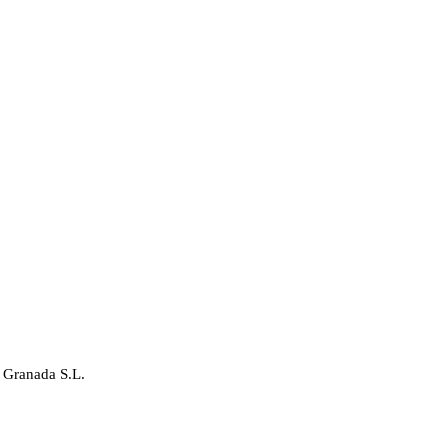
 Granada S.L.