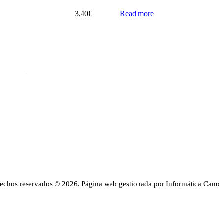
3,40
€
Read more
rechos reservados © 2026. Página web gestionada por Informática Cano