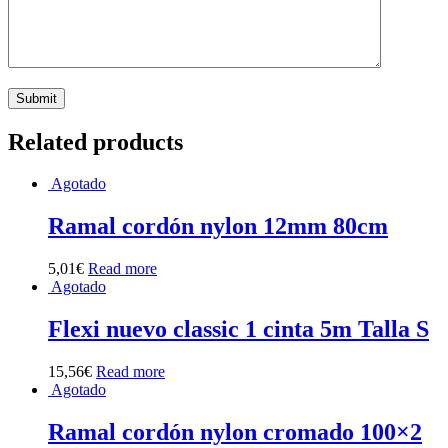
Related products
Agotado
Ramal cordón nylon 12mm 80cm
5,01
€
Read more
Agotado
Flexi nuevo classic 1 cinta 5m Talla S
15,56
€
Read more
Agotado
Ramal cordón nylon cromado 100×2