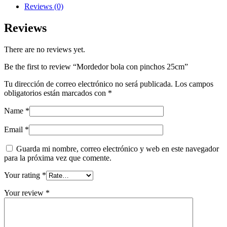
quantity
Reviews (0)
Reviews
There are no reviews yet.
Be the first to review “Mordedor bola con pinchos 25cm”
Tu dirección de correo electrónico no será publicada.
Los campos
obligatorios están marcados con
*
Name
*
Email
*
Guarda mi nombre, correo electrónico y web en este navegador
para la próxima vez que comente.
Your rating
*
Your review
*