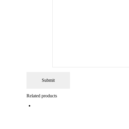
Related products