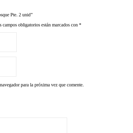
osque Pte. 2 unid”
s campos obligatorios están marcados con
*
 navegador para la próxima vez que comente.