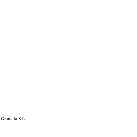
 Granada S.L.