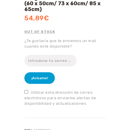
(60 x 50cm/ 73 x 60cm/ 85 x
65cm)
54,89
€
OUT OF STOCK
¿Te gustaría que te enviemos un mail
cuando esté disponible?
¡Avísame!
Utilizar esta dirección de correo
electrónico para enviarme alertas de
disponibilidad y actualizaciones.