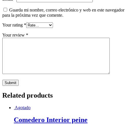
Guarda mi nombre, correo electrónico y web en este navegador
para la próxima vez que comente.
Your rating
*
Your review
*
Related products
Agotado
Comedero Interior peine