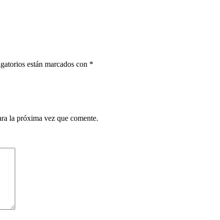
gatorios están marcados con
*
ara la próxima vez que comente.