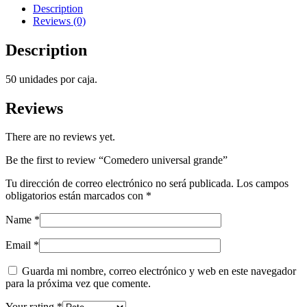
Description
Reviews (0)
Description
50 unidades por caja.
Reviews
There are no reviews yet.
Be the first to review “Comedero universal grande”
Tu dirección de correo electrónico no será publicada.
Los campos
obligatorios están marcados con
*
Name
*
Email
*
Guarda mi nombre, correo electrónico y web en este navegador
para la próxima vez que comente.
Your rating
*