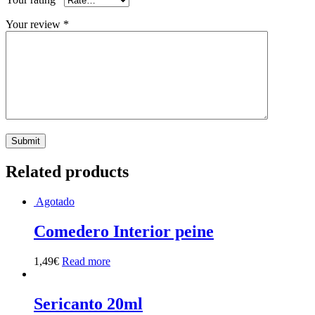
Your review
*
Related products
Agotado
Comedero Interior peine
1,49
€
Read more
Sericanto 20ml