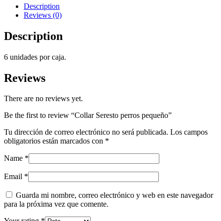
Description
Reviews (0)
Description
6 unidades por caja.
Reviews
There are no reviews yet.
Be the first to review “Collar Seresto perros pequeño”
Tu dirección de correo electrónico no será publicada.
Los campos
obligatorios están marcados con
*
Name
*
Email
*
Guarda mi nombre, correo electrónico y web en este navegador
para la próxima vez que comente.
Your rating
*