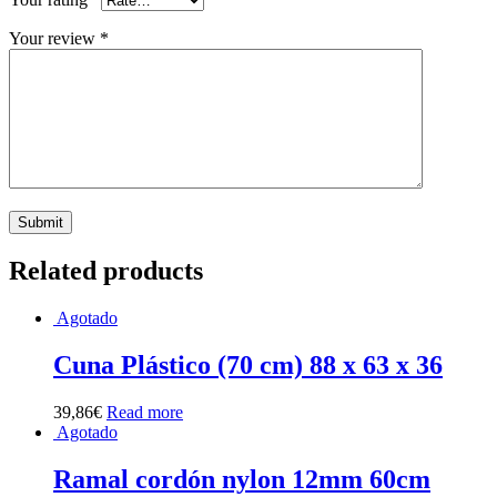
Your review
*
Related products
Agotado
Cuna Plástico (70 cm) 88 x 63 x 36
39,86
€
Read more
Agotado
Ramal cordón nylon 12mm 60cm