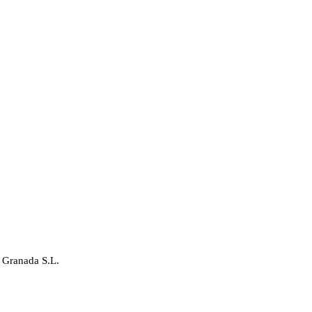
 Granada S.L.