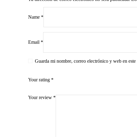
Name
*
s
Email
*
Guarda mi nombre, correo electrónico y web en este
Your rating
*
Your review
*