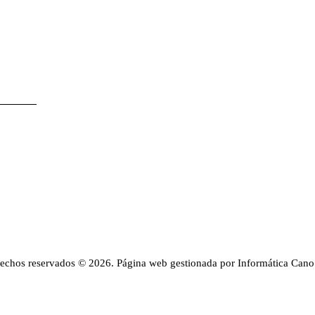
rechos reservados © 2026. Página web gestionada por Informática Cano