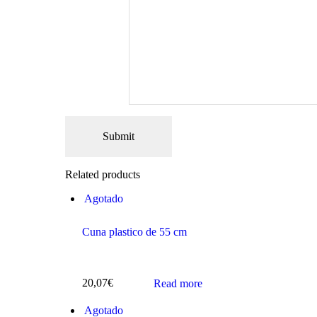
Related products
Agotado
Cuna plastico de 55 cm
20,07
€
Read more
Agotado