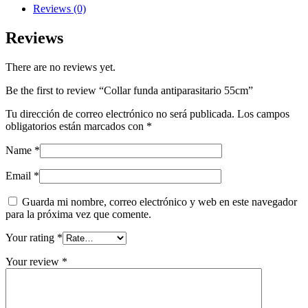
Reviews (0)
Reviews
There are no reviews yet.
Be the first to review “Collar funda antiparasitario 55cm”
Tu dirección de correo electrónico no será publicada.
Los campos
obligatorios están marcados con
*
Name
*
Email
*
Guarda mi nombre, correo electrónico y web en este navegador
para la próxima vez que comente.
Your rating
*
Your review
*