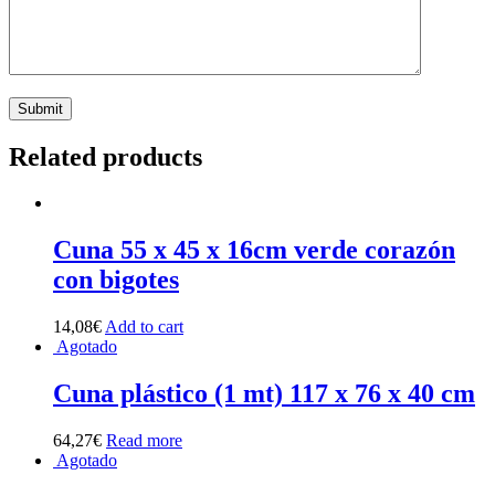
Related products
Cuna 55 x 45 x 16cm verde corazón
con bigotes
14,08
€
Add to cart
Agotado
Cuna plástico (1 mt) 117 x 76 x 40 cm
64,27
€
Read more
Agotado