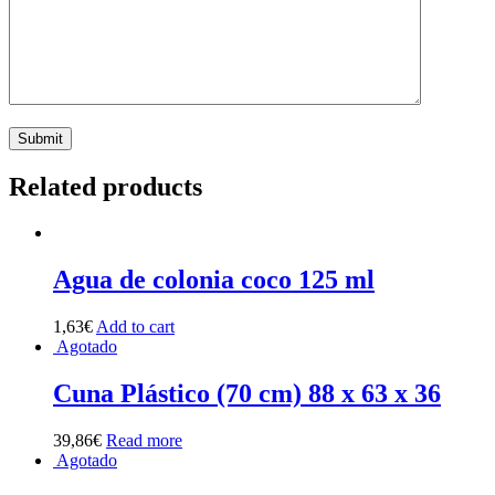
Related products
Agua de colonia coco 125 ml
1,63
€
Add to cart
Agotado
Cuna Plástico (70 cm) 88 x 63 x 36
39,86
€
Read more
Agotado