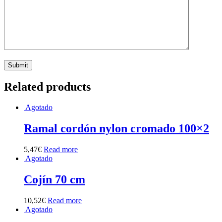
Related products
Agotado
Ramal cordón nylon cromado 100×2
5,47
€
Read more
Agotado
Cojín 70 cm
10,52
€
Read more
Agotado