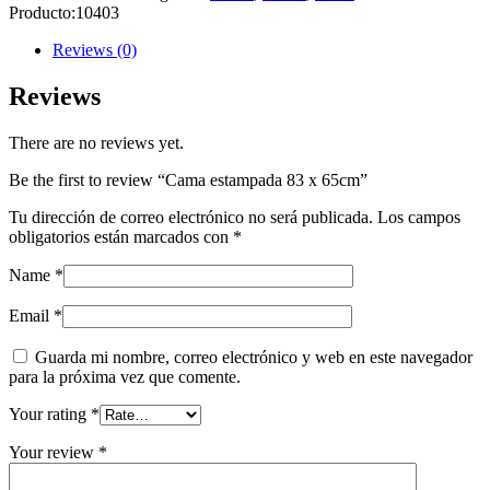
Producto:
10403
Reviews (0)
Reviews
There are no reviews yet.
Be the first to review “Cama estampada 83 x 65cm”
Tu dirección de correo electrónico no será publicada.
Los campos
obligatorios están marcados con
*
Name
*
Email
*
Guarda mi nombre, correo electrónico y web en este navegador
para la próxima vez que comente.
Your rating
*
Your review
*