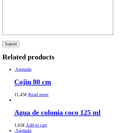
Related products
Agotado
Cojin 80 cm
11,45
€
Read more
Agua de colonia coco 125 ml
1,63
€
Add to cart
Agotado