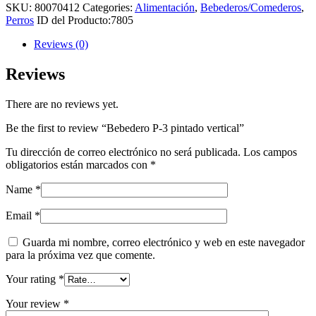
SKU:
80070412
Categories:
Alimentación
,
Bebederos/Comederos
,
Perros
ID del Producto:
7805
Reviews (0)
Reviews
There are no reviews yet.
Be the first to review “Bebedero P-3 pintado vertical”
Tu dirección de correo electrónico no será publicada.
Los campos
obligatorios están marcados con
*
Name
*
Email
*
Guarda mi nombre, correo electrónico y web en este navegador
para la próxima vez que comente.
Your rating
*
Your review
*