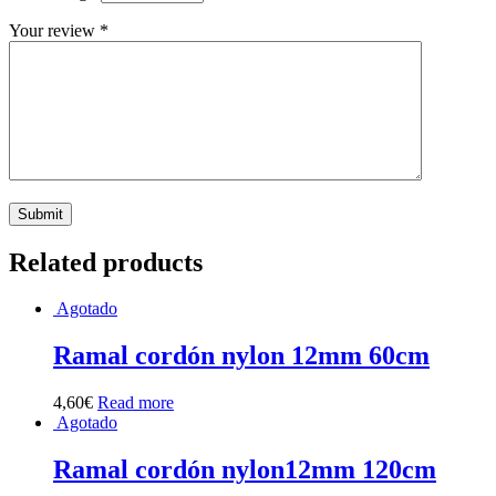
Your review
*
Related products
Agotado
Ramal cordón nylon 12mm 60cm
4,60
€
Read more
Agotado
Ramal cordón nylon12mm 120cm