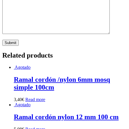
Related products
Agotado
Ramal cordón /nylon 6mm mosq
simple 100cm
3,40
€
Read more
Agotado
Ramal cordón nylon 12 mm 100 cm