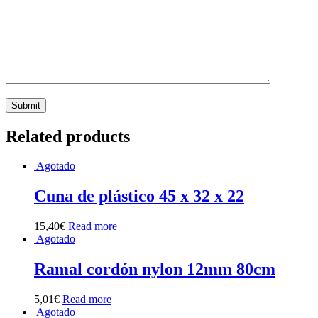
Related products
Agotado
Cuna de plástico 45 x 32 x 22
15,40
€
Read more
Agotado
Ramal cordón nylon 12mm 80cm
5,01
€
Read more
Agotado