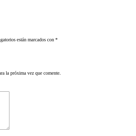
gatorios están marcados con
*
ara la próxima vez que comente.