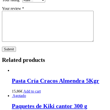
Your review
*
Related products
Pasta Cría Cracos Almendra 5Kgr
15,86
€
Add to cart
Agotado
Paquetes de Kiki cantor 300 g